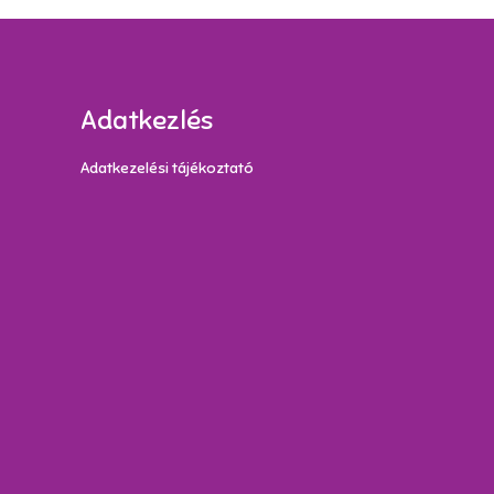
Adatkezlés
Adatkezelési tájékoztató